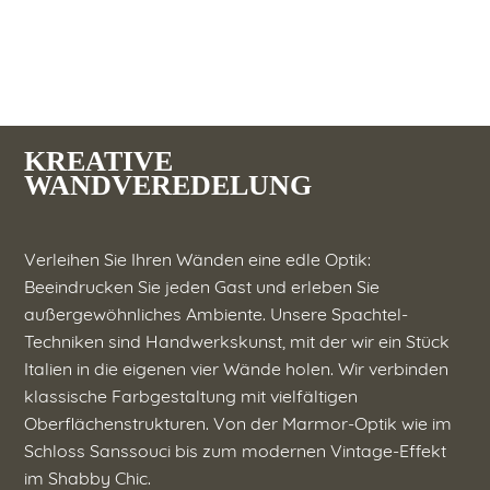
KREATIVE
WANDVEREDELUNG
Verleihen Sie Ihren Wänden eine edle Optik:
Beeindrucken Sie jeden Gast und erleben Sie
außergewöhnliches Ambiente. Unsere Spachtel-
Techniken sind Handwerkskunst, mit der wir ein Stück
Italien in die eigenen vier Wände holen. Wir verbinden
klassische Farbgestaltung mit vielfältigen
Oberflächenstrukturen. Von der Marmor-Optik wie im
Schloss Sanssouci bis zum modernen Vintage-Effekt
im Shabby Chic.