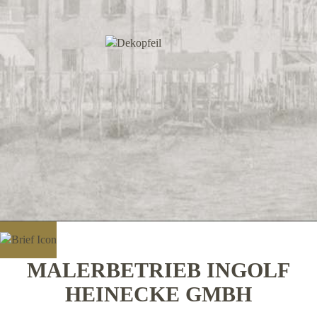
MALERBETRIEB INGOLF
HEINECKE GMBH