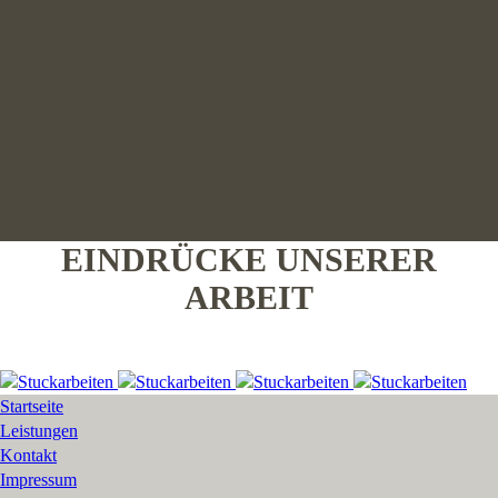
EINDRÜCKE UNSERER
ARBEIT
Startseite
Leistungen
Kontakt
Impressum