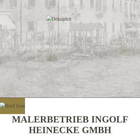
MALERBETRIEB INGOLF
HEINECKE GMBH