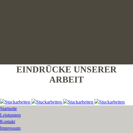
EINDRÜCKE UNSERER
ARBEIT
Startseite
Leistungen
Kontakt
Impressum