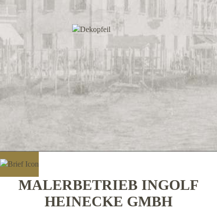
MALERBETRIEB INGOLF
HEINECKE GMBH