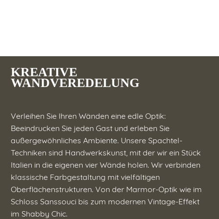
KREATIVE
WANDVEREDELUNG
Verleihen Sie Ihren Wänden eine edle Optik:
Beeindrucken Sie jeden Gast und erleben Sie
außergewöhnliches Ambiente. Unsere Spachtel-
Techniken sind Handwerkskunst, mit der wir ein Stück
Italien in die eigenen vier Wände holen. Wir verbinden
klassische Farbgestaltung mit vielfältigen
Oberflächenstrukturen. Von der Marmor-Optik wie im
Schloss Sanssouci bis zum modernen Vintage-Effekt
im Shabby Chic.