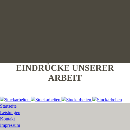
EINDRÜCKE UNSERER
ARBEIT
Startseite
Leistungen
Kontakt
Impressum