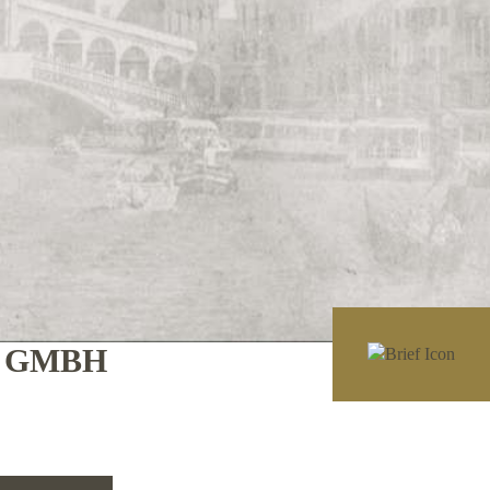
E GMBH