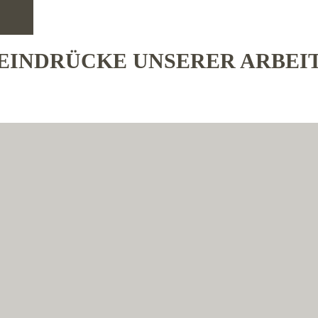
EINDRÜCKE UNSERER ARBEI