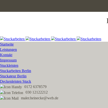
Startseite
Leistungen
Kontakt
Impressum
Stuckleisten
Stuckarbeiten Berlin
Stuckateur Berlin
Deckenleisten Stuck
0172 6378579
030 12122212
maler.heinecke@web.de