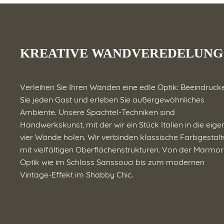
KREATIVE WANDVEREDELUNG
Verleihen Sie Ihren Wänden eine edle Optik: Beeindruck
Sie jeden Gast und erleben Sie außergewöhnliches
Ambiente. Unsere Spachtel-Techniken sind
Handwerkskunst, mit der wir ein Stück Italien in die eig
vier Wände holen. Wir verbinden klassische Farbgestal
mit vielfältigen Oberflächenstrukturen. Von der Marmor
Optik wie im Schloss Sanssouci bis zum modernen
Vintage-Effekt im Shabby Chic.