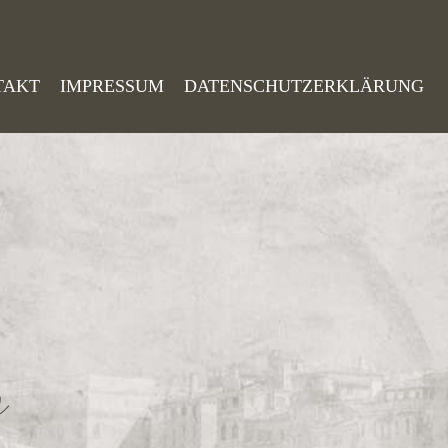
TAKT
IMPRESSUM
DATENSCHUTZERKLÄRUNG
o