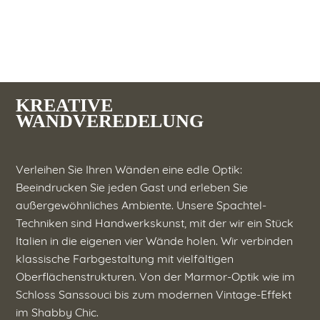
KREATIVE
WANDVEREDELUNG
Verleihen Sie Ihren Wänden eine edle Optik:
Beeindrucken Sie jeden Gast und erleben Sie
außergewöhnliches Ambiente. Unsere Spachtel-
Techniken sind Handwerkskunst, mit der wir ein Stück
Italien in die eigenen vier Wände holen. Wir verbinden
klassische Farbgestaltung mit vielfältigen
Oberflächenstrukturen. Von der Marmor-Optik wie im
Schloss Sanssouci bis zum modernen Vintage-Effekt
im Shabby Chic.