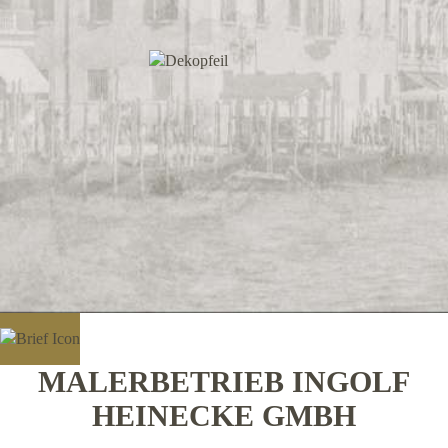
MALERBETRIEB INGOLF
HEINECKE GMBH