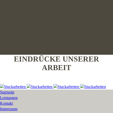
EINDRÜCKE UNSERER
ARBEIT
Startseite
Leistungen
Kontakt
Impressum