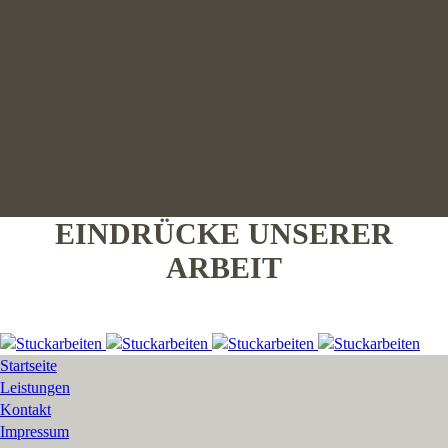
EINDRÜCKE UNSERER
ARBEIT
Startseite
Leistungen
Kontakt
Impressum