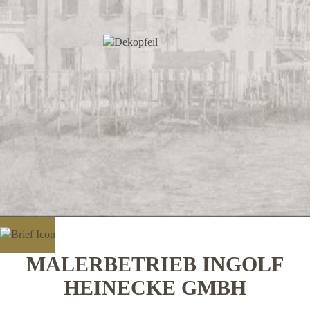
MALERBETRIEB INGOLF
HEINECKE GMBH