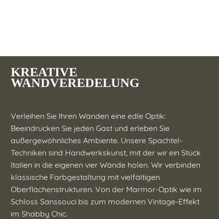
KREATIVE
WANDVEREDELUNG
Verleihen Sie Ihren Wänden eine edle Optik:
Beeindrucken Sie jeden Gast und erleben Sie
außergewöhnliches Ambiente. Unsere Spachtel-
Techniken sind Handwerkskunst, mit der wir ein Stück
Italien in die eigenen vier Wände holen. Wir verbinden
klassische Farbgestaltung mit vielfältigen
Oberflächenstrukturen. Von der Marmor-Optik wie im
Schloss Sanssouci bis zum modernen Vintage-Effekt
im Shabby Chic.