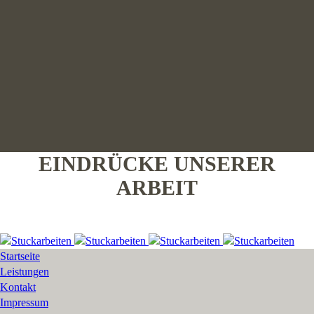
EINDRÜCKE UNSERER
ARBEIT
Startseite
Leistungen
Kontakt
Impressum