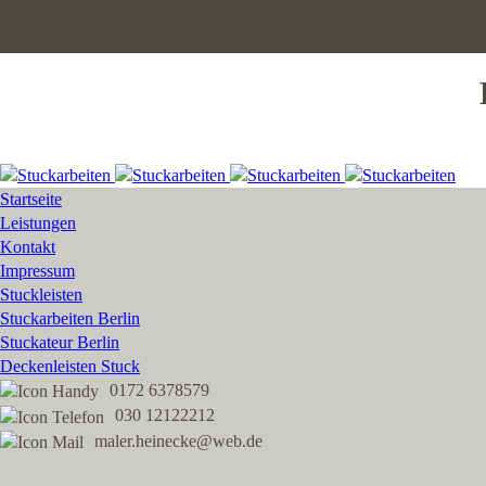
Startseite
Leistungen
Kontakt
Impressum
Stuckleisten
Stuckarbeiten Berlin
Stuckateur Berlin
Deckenleisten Stuck
0172 6378579
030 12122212
maler.heinecke@web.de