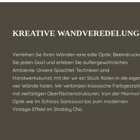
KREATIVE WANDVEREDELUNG
Verleihen Sie Ihren Wänden eine edle Optik: Beeindruck
Sie jeden Gast und erleben Sie außergewöhnliches
Ambiente. Unsere Spachtel-Techniken sind
Handwerkskunst, mit der wir ein Stück Italien in die eig
vier Wände holen. Wir verbinden klassische Farbgestal
mit vielfältigen Oberflächenstrukturen. Von der Marmor
Optik wie im Schloss Sanssouci bis zum modernen
Vintage-Effekt im Shabby Chic.