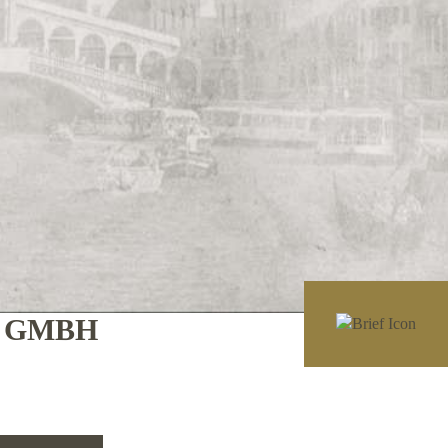
E GMBH