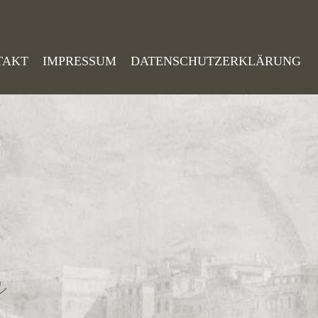
TAKT
IMPRESSUM
DATENSCHUTZERKLÄRUNG
o