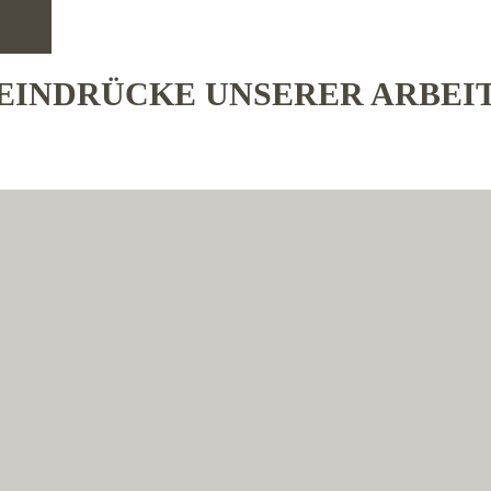
EINDRÜCKE UNSERER ARBEI