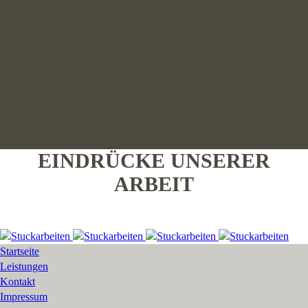
EINDRÜCKE UNSERER
ARBEIT
Startseite
Leistungen
Kontakt
Impressum