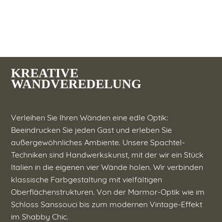
KREATIVE
WANDVEREDELUNG
Verleihen Sie Ihren Wänden eine edle Optik:
Beeindrucken Sie jeden Gast und erleben Sie
außergewöhnliches Ambiente. Unsere Spachtel-
Techniken sind Handwerkskunst, mit der wir ein Stück
Italien in die eigenen vier Wände holen. Wir verbinden
klassische Farbgestaltung mit vielfältigen
Oberflächenstrukturen. Von der Marmor-Optik wie im
Schloss Sanssouci bis zum modernen Vintage-Effekt
im Shabby Chic.