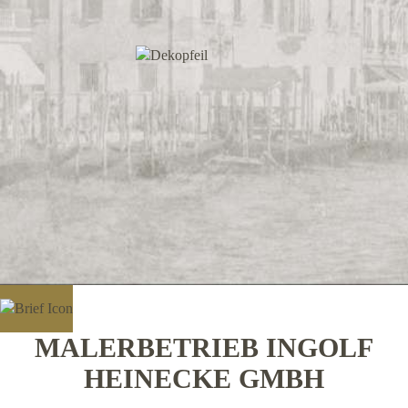
MALERBETRIEB INGOLF
HEINECKE GMBH