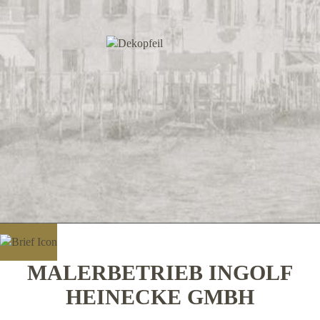
MALERBETRIEB INGOLF
HEINECKE GMBH