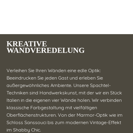
KREATIVE
WANDVEREDELUNG
Verleihen Sie Ihren Wänden eine edle Optik:
Beeindrucken Sie jeden Gast und erleben Sie
außergewöhnliches Ambiente. Unsere Spachtel-
Techniken sind Handwerkskunst, mit der wir ein Stück
Italien in die eigenen vier Wände holen. Wir verbinden
klassische Farbgestaltung mit vielfältigen
Oberflächenstrukturen. Von der Marmor-Optik wie im
Schloss Sanssouci bis zum modernen Vintage-Effekt
im Shabby Chic.