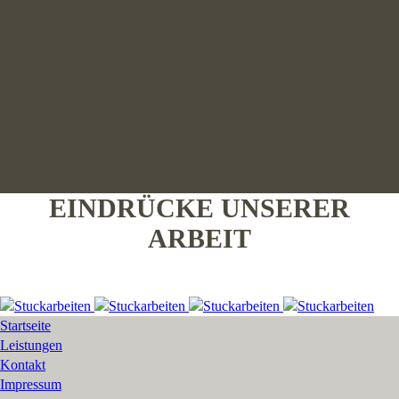
EINDRÜCKE UNSERER
ARBEIT
Startseite
Leistungen
Kontakt
Impressum