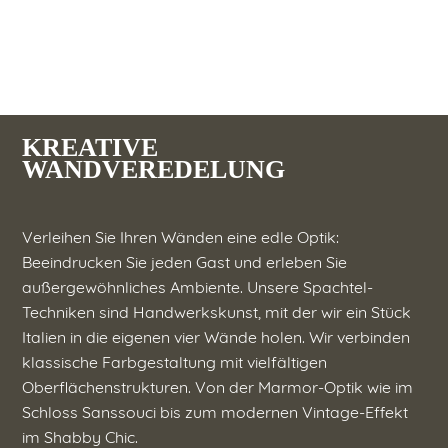
KREATIVE
WANDVEREDELUNG
Verleihen Sie Ihren Wänden eine edle Optik:
Beeindrucken Sie jeden Gast und erleben Sie
außergewöhnliches Ambiente. Unsere Spachtel-
Techniken sind Handwerkskunst, mit der wir ein Stück
Italien in die eigenen vier Wände holen. Wir verbinden
klassische Farbgestaltung mit vielfältigen
Oberflächenstrukturen. Von der Marmor-Optik wie im
Schloss Sanssouci bis zum modernen Vintage-Effekt
im Shabby Chic.