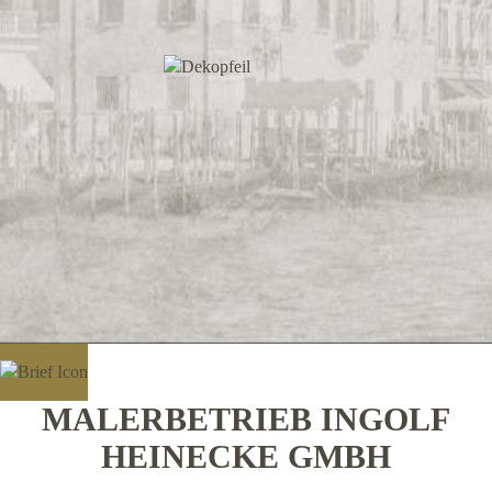
MALERBETRIEB INGOLF
HEINECKE GMBH