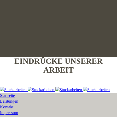
EINDRÜCKE UNSERER
ARBEIT
Startseite
Leistungen
Kontakt
Impressum