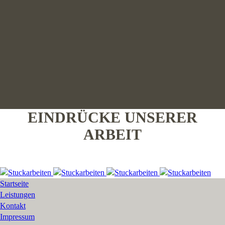
EINDRÜCKE UNSERER
ARBEIT
Startseite
Leistungen
Kontakt
Impressum