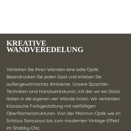
KREATIVE
WANDVEREDELUNG
Verleihen Sie Ihren Wänden eine edle Optik:
Beeindrucken Sie jeden Gast und erleben Sie
außergewöhnliches Ambiente. Unsere Spachtel-
Techniken sind Handwerkskunst, mit der wir ein Stück
Italien in die eigenen vier Wände holen. Wir verbinden
klassische Farbgestaltung mit vielfältigen
Oberflächenstrukturen. Von der Marmor-Optik wie im
Schloss Sanssouci bis zum modernen Vintage-Effekt
im Shabby Chic.