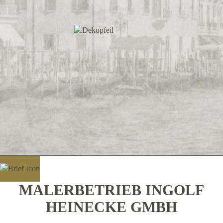
MALERBETRIEB INGOLF
HEINECKE GMBH