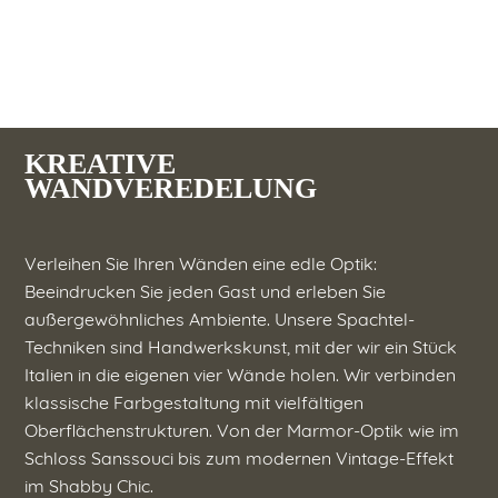
KREATIVE
WANDVEREDELUNG
Verleihen Sie Ihren Wänden eine edle Optik:
Beeindrucken Sie jeden Gast und erleben Sie
außergewöhnliches Ambiente. Unsere Spachtel-
Techniken sind Handwerkskunst, mit der wir ein Stück
Italien in die eigenen vier Wände holen. Wir verbinden
klassische Farbgestaltung mit vielfältigen
Oberflächenstrukturen. Von der Marmor-Optik wie im
Schloss Sanssouci bis zum modernen Vintage-Effekt
im Shabby Chic.