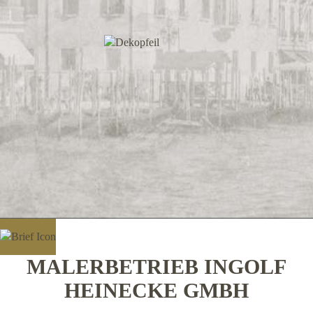
MALERBETRIEB INGOLF
HEINECKE GMBH