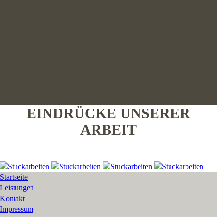
EINDRÜCKE UNSERER
ARBEIT
Startseite
Leistungen
Kontakt
Impressum