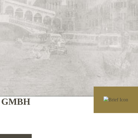
E GMBH