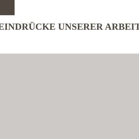
EINDRÜCKE UNSERER ARBEI