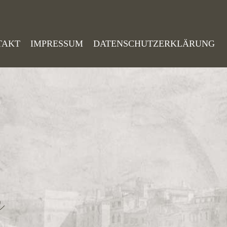
TAKT
IMPRESSUM
DATENSCHUTZERKLÄRUNG
o