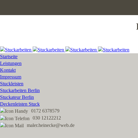
Startseite
Leistungen
Kontakt
Impressum
Stuckleisten
Stuckarbeiten Berlin
Stuckateur Berlin
Deckenleisten Stuck
0172 6378579
030 12122212
maler.heinecke@web.de