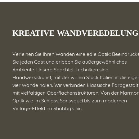
KREATIVE WANDVEREDELUNG
Verleihen Sie Ihren Wänden eine edle Optik: Beeindruck
Sie jeden Gast und erleben Sie außergewöhnliches
Ambiente. Unsere Spachtel-Techniken sind
Handwerkskunst, mit der wir ein Stück Italien in die eig
vier Wände holen. Wir verbinden klassische Farbgestal
mit vielfältigen Oberflächenstrukturen. Von der Marmor
Optik wie im Schloss Sanssouci bis zum modernen
Vintage-Effekt im Shabby Chic.