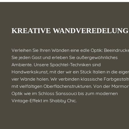
KREATIVE WANDVEREDELUNG
Verleihen Sie Ihren Wänden eine edle Optik: Beeindruck
Sie jeden Gast und erleben Sie außergewöhnliches
Ambiente. Unsere Spachtel-Techniken sind
Handwerkskunst, mit der wir ein Stück Italien in die eig
vier Wände holen. Wir verbinden klassische Farbgestal
mit vielfältigen Oberflächenstrukturen. Von der Marmor
Optik wie im Schloss Sanssouci bis zum modernen
Vintage-Effekt im Shabby Chic.