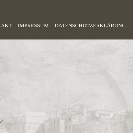
TAKT
IMPRESSUM
DATENSCHUTZERKLÄRUNG
o