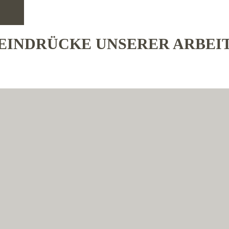
EINDRÜCKE UNSERER ARBEI