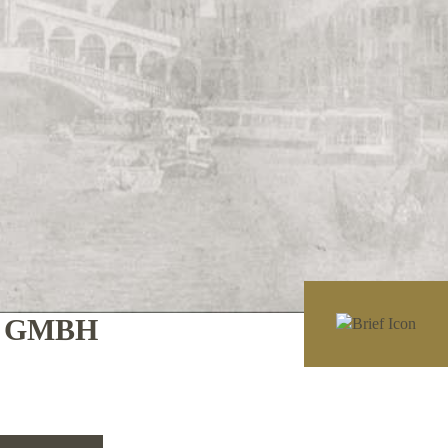
E GMBH