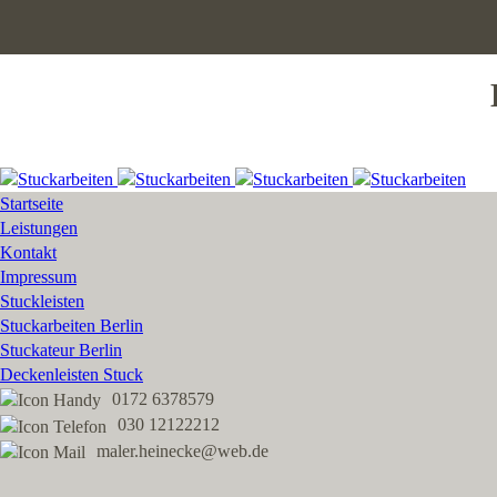
Startseite
Leistungen
Kontakt
Impressum
Stuckleisten
Stuckarbeiten Berlin
Stuckateur Berlin
Deckenleisten Stuck
0172 6378579
030 12122212
maler.heinecke@web.de