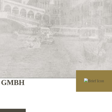
E GMBH