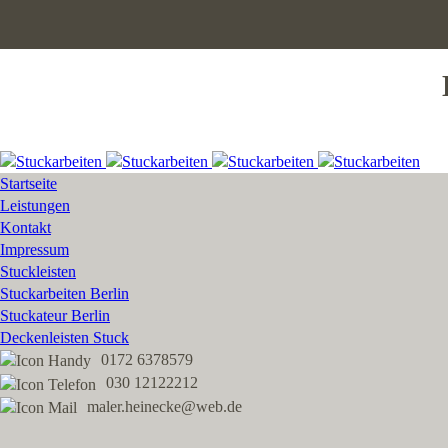
Startseite
Leistungen
Kontakt
Impressum
Stuckleisten
Stuckarbeiten Berlin
Stuckateur Berlin
Deckenleisten Stuck
0172 6378579
030 12122212
maler.heinecke@web.de