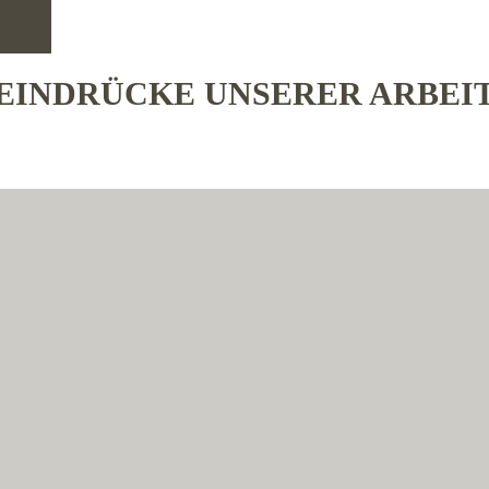
EINDRÜCKE UNSERER ARBEI