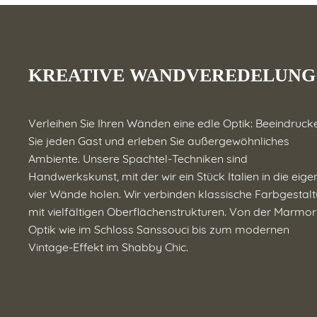
KREATIVE WANDVEREDELUNG
Verleihen Sie Ihren Wänden eine edle Optik: Beeindruck
Sie jeden Gast und erleben Sie außergewöhnliches
Ambiente. Unsere Spachtel-Techniken sind
Handwerkskunst, mit der wir ein Stück Italien in die eig
vier Wände holen. Wir verbinden klassische Farbgestal
mit vielfältigen Oberflächenstrukturen. Von der Marmor
Optik wie im Schloss Sanssouci bis zum modernen
Vintage-Effekt im Shabby Chic.