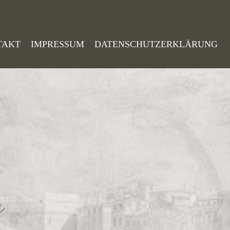
TAKT
IMPRESSUM
DATENSCHUTZERKLÄRUNG
o