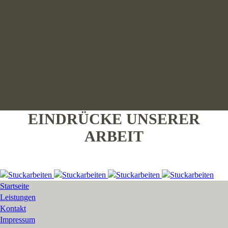
EINDRÜCKE UNSERER
ARBEIT
Startseite
Leistungen
Kontakt
Impressum