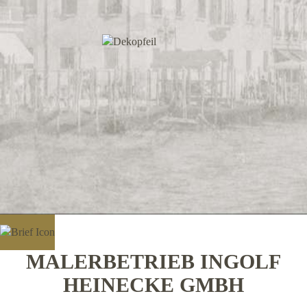
MALERBETRIEB INGOLF
HEINECKE GMBH