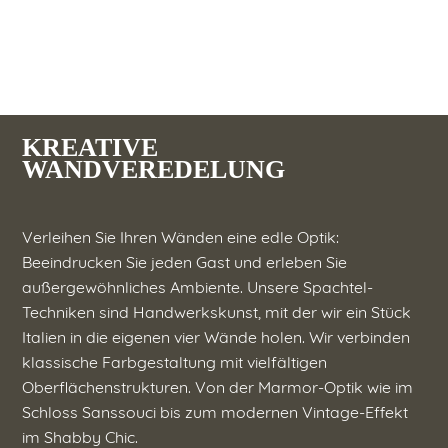
KREATIVE
WANDVEREDELUNG
Verleihen Sie Ihren Wänden eine edle Optik:
Beeindrucken Sie jeden Gast und erleben Sie
außergewöhnliches Ambiente. Unsere Spachtel-
Techniken sind Handwerkskunst, mit der wir ein Stück
Italien in die eigenen vier Wände holen. Wir verbinden
klassische Farbgestaltung mit vielfältigen
Oberflächenstrukturen. Von der Marmor-Optik wie im
Schloss Sanssouci bis zum modernen Vintage-Effekt
im Shabby Chic.