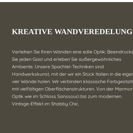
KREATIVE WANDVEREDELUNG
Verleihen Sie Ihren Wänden eine edle Optik: Beeindruck
Sie jeden Gast und erleben Sie außergewöhnliches
Ambiente. Unsere Spachtel-Techniken sind
Handwerkskunst, mit der wir ein Stück Italien in die eig
vier Wände holen. Wir verbinden klassische Farbgestal
mit vielfältigen Oberflächenstrukturen. Von der Marmor
Optik wie im Schloss Sanssouci bis zum modernen
Vintage-Effekt im Shabby Chic.