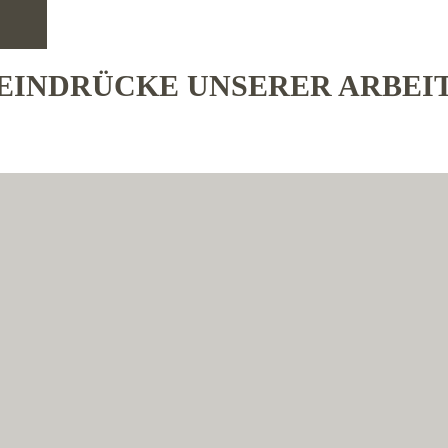
EINDRÜCKE UNSERER ARBEI