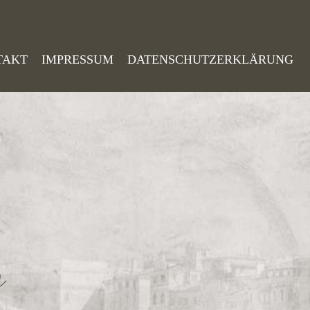
TAKT
IMPRESSUM
DATENSCHUTZERKLÄRUNG
o