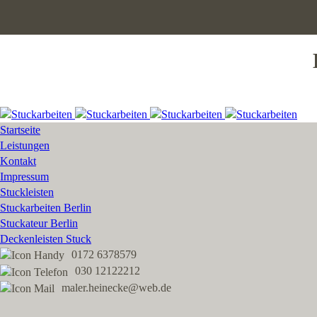
Startseite
Leistungen
Kontakt
Impressum
Stuckleisten
Stuckarbeiten Berlin
Stuckateur Berlin
Deckenleisten Stuck
0172 6378579
030 12122212
maler.heinecke@web.de