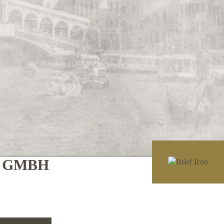
E GMBH