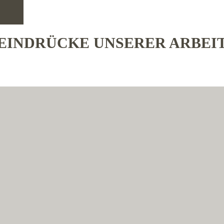
EINDRÜCKE UNSERER ARBEI