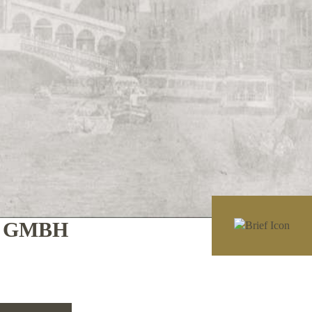
E GMBH