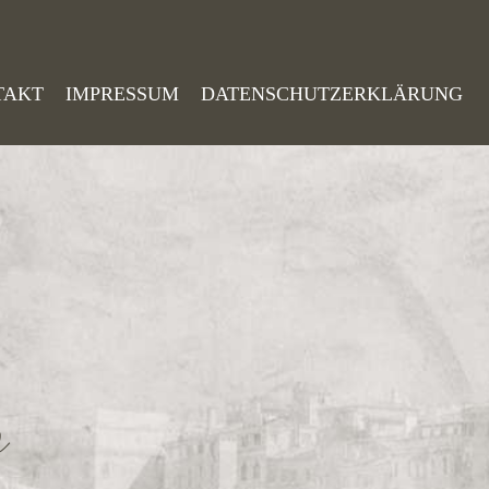
TAKT
IMPRESSUM
DATENSCHUTZERKLÄRUNG
o