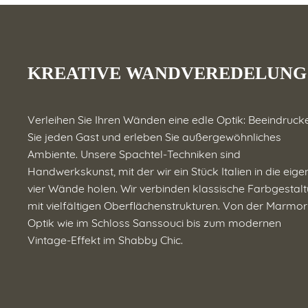
KREATIVE WANDVEREDELUNG
Verleihen Sie Ihren Wänden eine edle Optik: Beeindruck
Sie jeden Gast und erleben Sie außergewöhnliches
Ambiente. Unsere Spachtel-Techniken sind
Handwerkskunst, mit der wir ein Stück Italien in die eig
vier Wände holen. Wir verbinden klassische Farbgestal
mit vielfältigen Oberflächenstrukturen. Von der Marmor
Optik wie im Schloss Sanssouci bis zum modernen
Vintage-Effekt im Shabby Chic.