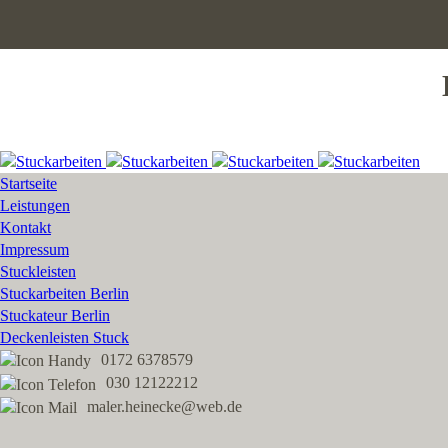
Startseite
Leistungen
Kontakt
Impressum
Stuckleisten
Stuckarbeiten Berlin
Stuckateur Berlin
Deckenleisten Stuck
0172 6378579
030 12122212
maler.heinecke@web.de