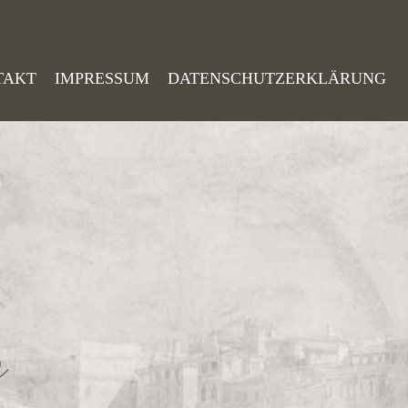
TAKT
IMPRESSUM
DATENSCHUTZERKLÄRUNG
o