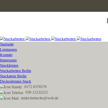
Startseite
Leistungen
Kontakt
Impressum
Stuckleisten
Stuckarbeiten Berlin
Stuckateur Berlin
Deckenleisten Stuck
0172 6378579
030 12122212
maler.heinecke@web.de