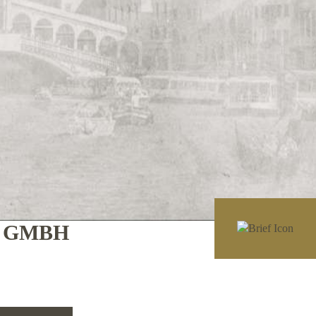
E GMBH