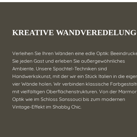
KREATIVE WANDVEREDELUNG
Verleihen Sie Ihren Wänden eine edle Optik: Beeindruck
Sie jeden Gast und erleben Sie außergewöhnliches
Ambiente. Unsere Spachtel-Techniken sind
Handwerkskunst, mit der wir ein Stück Italien in die eig
vier Wände holen. Wir verbinden klassische Farbgestal
mit vielfältigen Oberflächenstrukturen. Von der Marmor
Optik wie im Schloss Sanssouci bis zum modernen
Vintage-Effekt im Shabby Chic.