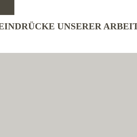
EINDRÜCKE UNSERER ARBEI