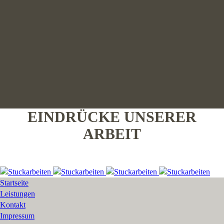
EINDRÜCKE UNSERER
ARBEIT
Startseite
Leistungen
Kontakt
Impressum