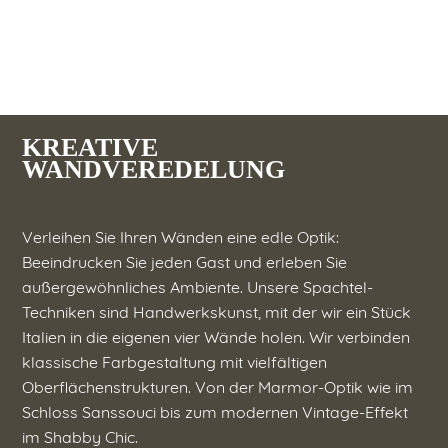
KREATIVE
WANDVEREDELUNG
Verleihen Sie Ihren Wänden eine edle Optik:
Beeindrucken Sie jeden Gast und erleben Sie
außergewöhnliches Ambiente. Unsere Spachtel-
Techniken sind Handwerkskunst, mit der wir ein Stück
Italien in die eigenen vier Wände holen. Wir verbinden
klassische Farbgestaltung mit vielfältigen
Oberflächenstrukturen. Von der Marmor-Optik wie im
Schloss Sanssouci bis zum modernen Vintage-Effekt
im Shabby Chic.