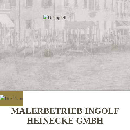
MALERBETRIEB INGOLF
HEINECKE GMBH