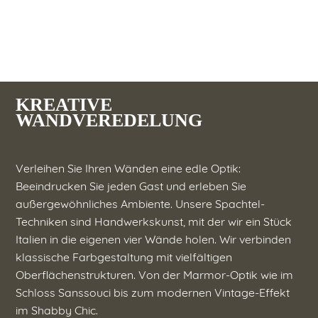
KREATIVE
WANDVEREDELUNG
Verleihen Sie Ihren Wänden eine edle Optik:
Beeindrucken Sie jeden Gast und erleben Sie
außergewöhnliches Ambiente. Unsere Spachtel-
Techniken sind Handwerkskunst, mit der wir ein Stück
Italien in die eigenen vier Wände holen. Wir verbinden
klassische Farbgestaltung mit vielfältigen
Oberflächenstrukturen. Von der Marmor-Optik wie im
Schloss Sanssouci bis zum modernen Vintage-Effekt
im Shabby Chic.