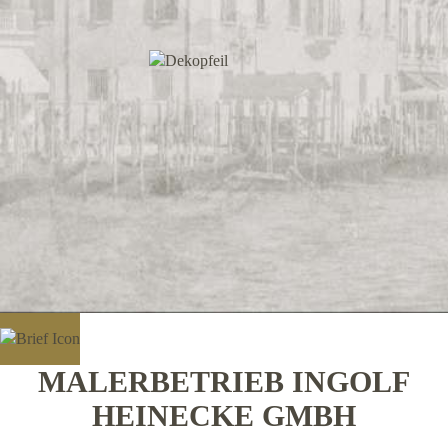
MALERBETRIEB INGOLF
HEINECKE GMBH