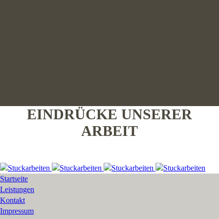
EINDRÜCKE UNSERER
ARBEIT
Startseite
Leistungen
Kontakt
Impressum