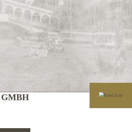
E GMBH