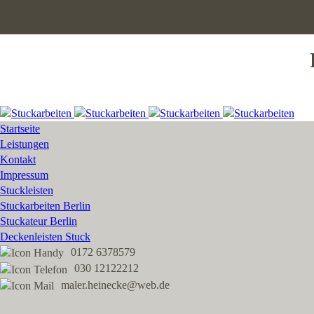
Startseite
Leistungen
Kontakt
Impressum
Stuckleisten
Stuckarbeiten Berlin
Stuckateur Berlin
Deckenleisten Stuck
0172 6378579
030 12122212
maler.heinecke@web.de