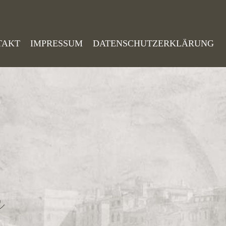
TAKT
IMPRESSUM
DATENSCHUTZERKLÄRUNG
o