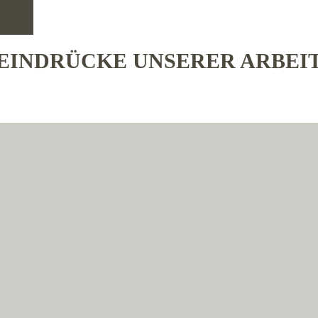
EINDRÜCKE UNSERER ARBEI