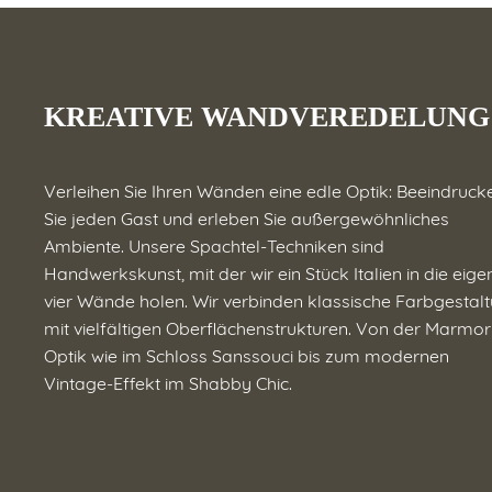
KREATIVE WANDVEREDELUNG
Verleihen Sie Ihren Wänden eine edle Optik: Beeindruck
Sie jeden Gast und erleben Sie außergewöhnliches
Ambiente. Unsere Spachtel-Techniken sind
Handwerkskunst, mit der wir ein Stück Italien in die eig
vier Wände holen. Wir verbinden klassische Farbgestal
mit vielfältigen Oberflächenstrukturen. Von der Marmor
Optik wie im Schloss Sanssouci bis zum modernen
Vintage-Effekt im Shabby Chic.