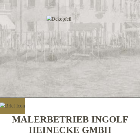
MALERBETRIEB INGOLF
HEINECKE GMBH