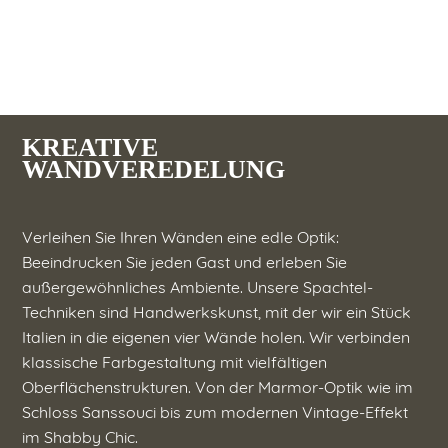
KREATIVE
WANDVEREDELUNG
Verleihen Sie Ihren Wänden eine edle Optik:
Beeindrucken Sie jeden Gast und erleben Sie
außergewöhnliches Ambiente. Unsere Spachtel-
Techniken sind Handwerkskunst, mit der wir ein Stück
Italien in die eigenen vier Wände holen. Wir verbinden
klassische Farbgestaltung mit vielfältigen
Oberflächenstrukturen. Von der Marmor-Optik wie im
Schloss Sanssouci bis zum modernen Vintage-Effekt
im Shabby Chic.