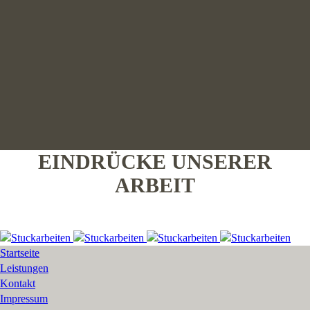
EINDRÜCKE UNSERER
ARBEIT
Startseite
Leistungen
Kontakt
Impressum