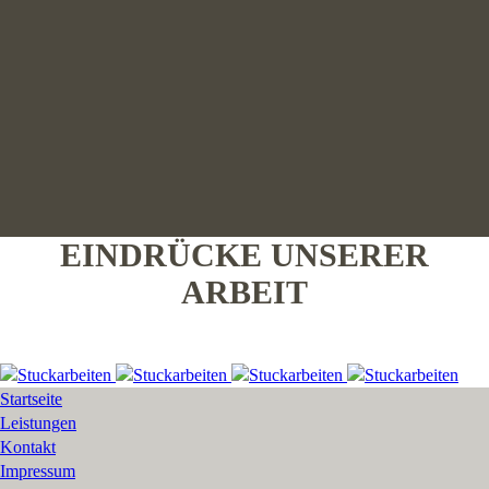
EINDRÜCKE UNSERER
ARBEIT
Startseite
Leistungen
Kontakt
Impressum