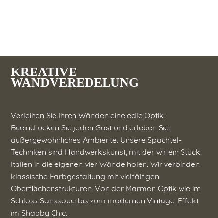
KREATIVE
WANDVEREDELUNG
Verleihen Sie Ihren Wänden eine edle Optik:
Beeindrucken Sie jeden Gast und erleben Sie
außergewöhnliches Ambiente. Unsere Spachtel-
Techniken sind Handwerkskunst, mit der wir ein Stück
Italien in die eigenen vier Wände holen. Wir verbinden
klassische Farbgestaltung mit vielfältigen
Oberflächenstrukturen. Von der Marmor-Optik wie im
Schloss Sanssouci bis zum modernen Vintage-Effekt
im Shabby Chic.