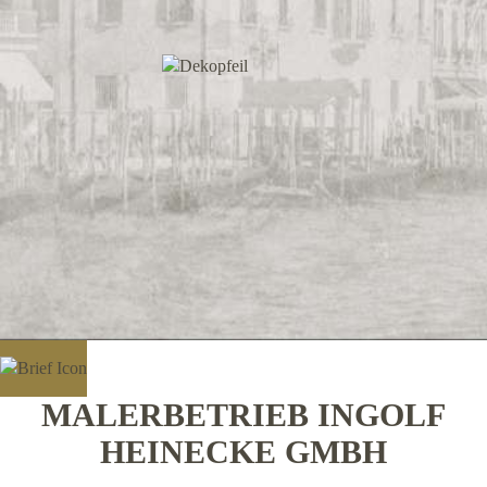
MALERBETRIEB INGOLF
HEINECKE GMBH