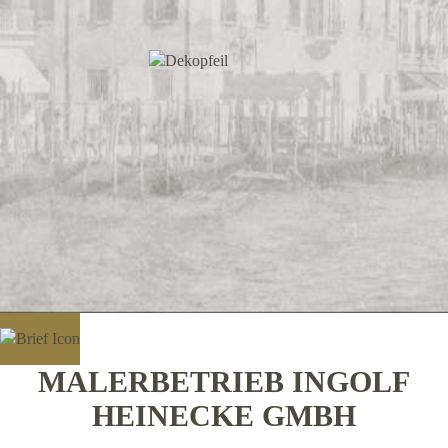
MALERBETRIEB INGOLF
HEINECKE GMBH