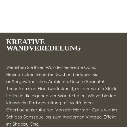
KREATIVE
WANDVEREDELUNG
Verleihen Sie Ihren Wänden eine edle Optik:
Beeindrucken Sie jeden Gast und erleben Sie
außergewöhnliches Ambiente. Unsere Spachtel-
Techniken sind Handwerkskunst, mit der wir ein Stück
Italien in die eigenen vier Wände holen. Wir verbinden
klassische Farbgestaltung mit vielfältigen
Oberflächenstrukturen. Von der Marmor-Optik wie im
Schloss Sanssouci bis zum modernen Vintage-Effekt
im Shabby Chic.