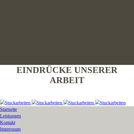
EINDRÜCKE UNSERER
ARBEIT
Startseite
Leistungen
Kontakt
Impressum