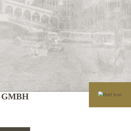
E GMBH