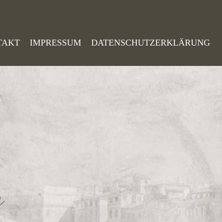
TAKT
IMPRESSUM
DATENSCHUTZERKLÄRUNG
o