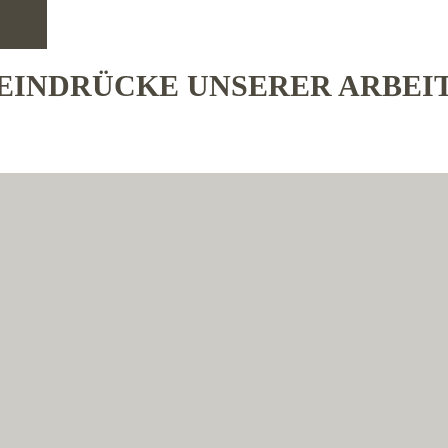
EINDRÜCKE UNSERER ARBEI