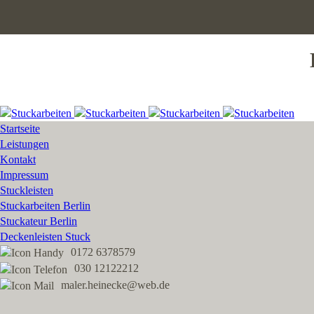
Startseite
Leistungen
Kontakt
Impressum
Stuckleisten
Stuckarbeiten Berlin
Stuckateur Berlin
Deckenleisten Stuck
0172 6378579
030 12122212
maler.heinecke@web.de