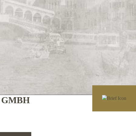
E GMBH