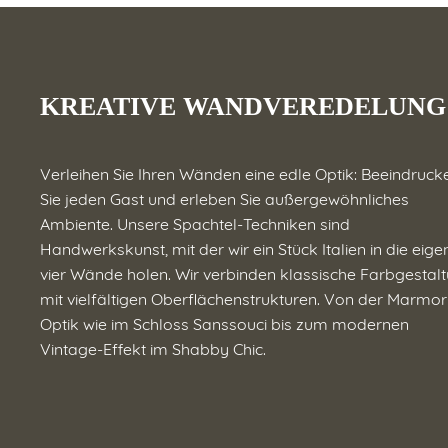
KREATIVE WANDVEREDELUNG
Verleihen Sie Ihren Wänden eine edle Optik: Beeindruck
Sie jeden Gast und erleben Sie außergewöhnliches
Ambiente. Unsere Spachtel-Techniken sind
Handwerkskunst, mit der wir ein Stück Italien in die eig
vier Wände holen. Wir verbinden klassische Farbgestal
mit vielfältigen Oberflächenstrukturen. Von der Marmor
Optik wie im Schloss Sanssouci bis zum modernen
Vintage-Effekt im Shabby Chic.