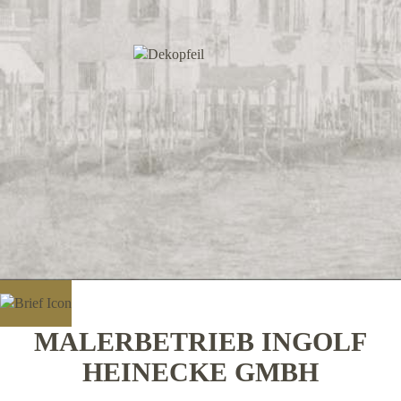
MALERBETRIEB INGOLF
HEINECKE GMBH