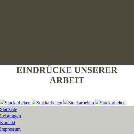
EINDRÜCKE UNSERER
ARBEIT
Startseite
Leistungen
Kontakt
Impressum