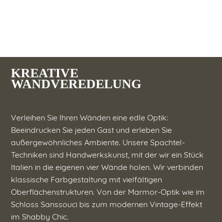
KREATIVE
WANDVEREDELUNG
Verleihen Sie Ihren Wänden eine edle Optik:
Beeindrucken Sie jeden Gast und erleben Sie
außergewöhnliches Ambiente. Unsere Spachtel-
Techniken sind Handwerkskunst, mit der wir ein Stück
Italien in die eigenen vier Wände holen. Wir verbinden
klassische Farbgestaltung mit vielfältigen
Oberflächenstrukturen. Von der Marmor-Optik wie im
Schloss Sanssouci bis zum modernen Vintage-Effekt
im Shabby Chic.