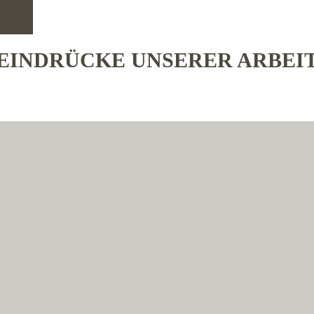
EINDRÜCKE UNSERER ARBEI