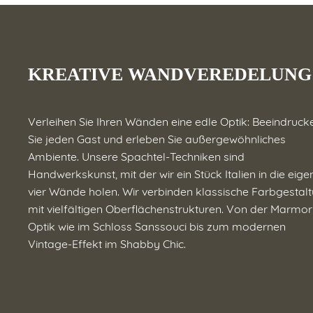
KREATIVE WANDVEREDELUNG
Verleihen Sie Ihren Wänden eine edle Optik: Beeindruck
Sie jeden Gast und erleben Sie außergewöhnliches
Ambiente. Unsere Spachtel-Techniken sind
Handwerkskunst, mit der wir ein Stück Italien in die eig
vier Wände holen. Wir verbinden klassische Farbgestal
mit vielfältigen Oberflächenstrukturen. Von der Marmor
Optik wie im Schloss Sanssouci bis zum modernen
Vintage-Effekt im Shabby Chic.