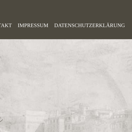
TAKT
IMPRESSUM
DATENSCHUTZERKLÄRUNG
o