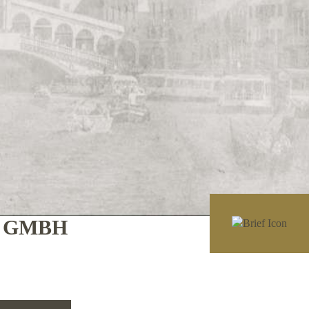
E GMBH