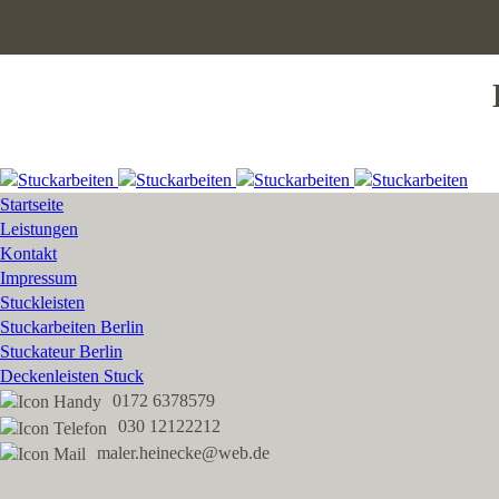
Startseite
Leistungen
Kontakt
Impressum
Stuckleisten
Stuckarbeiten Berlin
Stuckateur Berlin
Deckenleisten Stuck
0172 6378579
030 12122212
maler.heinecke@web.de