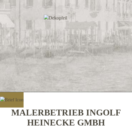
MALERBETRIEB INGOLF
HEINECKE GMBH