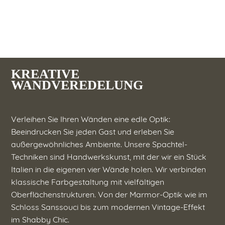
KREATIVE
WANDVEREDELUNG
Verleihen Sie Ihren Wänden eine edle Optik:
Beeindrucken Sie jeden Gast und erleben Sie
außergewöhnliches Ambiente. Unsere Spachtel-
Techniken sind Handwerkskunst, mit der wir ein Stück
Italien in die eigenen vier Wände holen. Wir verbinden
klassische Farbgestaltung mit vielfältigen
Oberflächenstrukturen. Von der Marmor-Optik wie im
Schloss Sanssouci bis zum modernen Vintage-Effekt
im Shabby Chic.