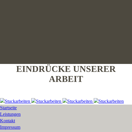
EINDRÜCKE UNSERER
ARBEIT
Startseite
Leistungen
Kontakt
Impressum