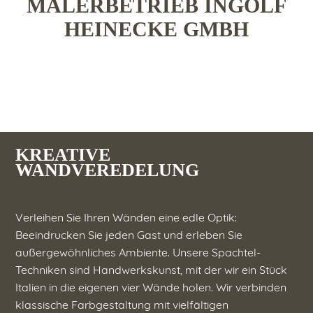
MALERBETRIEB INGOLF
HEINECKE GMBH
KREATIVE
WANDVEREDELUNG
Verleihen Sie Ihren Wänden eine edle Optik:
Beeindrucken Sie jeden Gast und erleben Sie
außergewöhnliches Ambiente. Unsere Spachtel-
Techniken sind Handwerkskunst, mit der wir ein Stück
Italien in die eigenen vier Wände holen. Wir verbinden
klassische Farbgestaltung mit vielfältigen