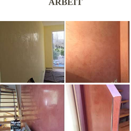
ARBEIT