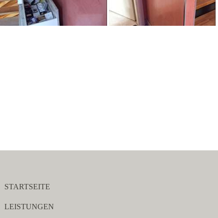
STARTSEITE
LEISTUNGEN