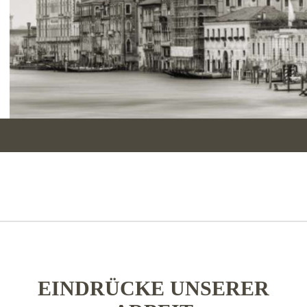
EINDRÜCKE UNSERER