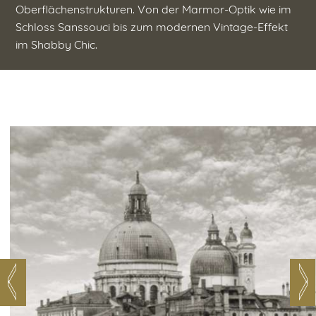
Oberflächenstrukturen. Von der Marmor-Optik wie im
Schloss Sanssouci bis zum modernen Vintage-Effekt
im Shabby Chic.