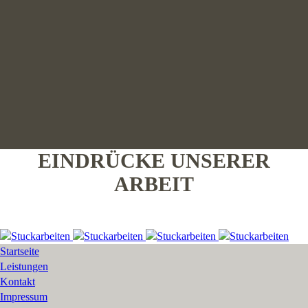
EINDRÜCKE UNSERER
ARBEIT
Startseite
Leistungen
Kontakt
Impressum