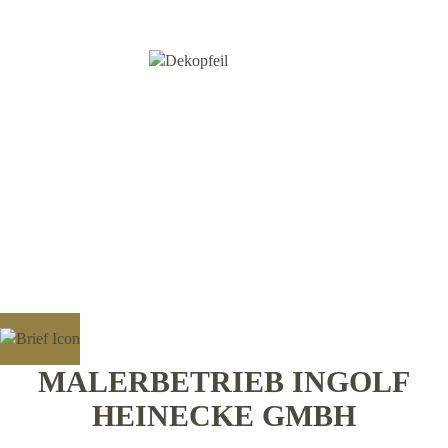
MALERBETRIEB INGOLF
HEINECKE GMBH