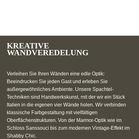
KREATIVE
WANDVEREDELUNG
Verleihen Sie Ihren Wänden eine edle Optik:
Beeindrucken Sie jeden Gast und erleben Sie
außergewöhnliches Ambiente. Unsere Spachtel-
Techniken sind Handwerkskunst, mit der wir ein Stück
Italien in die eigenen vier Wände holen. Wir verbinden
klassische Farbgestaltung mit vielfältigen
Oberflächenstrukturen. Von der Marmor-Optik wie im
Schloss Sanssouci bis zum modernen Vintage-Effekt im
Shabby Chic.