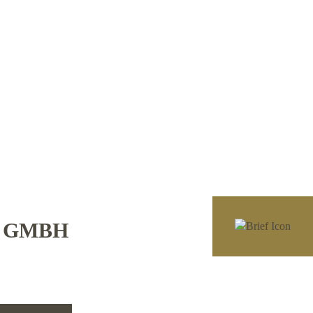
E GMBH