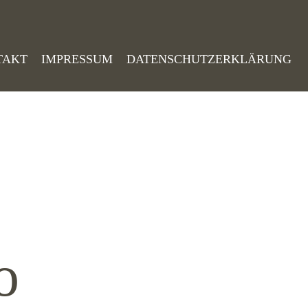
TAKT
IMPRESSUM
DATENSCHUTZERKLÄRUNG
o