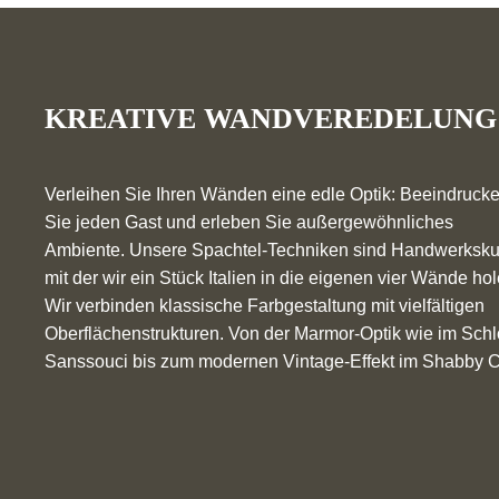
KREATIVE WANDVEREDELUNG
Verleihen Sie Ihren Wänden eine edle Optik: Beeindruck
Sie jeden Gast und erleben Sie außergewöhnliches
Ambiente. Unsere Spachtel-Techniken sind Handwerksku
mit der wir ein Stück Italien in die eigenen vier Wände hol
Wir verbinden klassische Farbgestaltung mit vielfältigen
Oberflächenstrukturen. Von der Marmor-Optik wie im Sch
Sanssouci bis zum modernen Vintage-Effekt im Shabby C