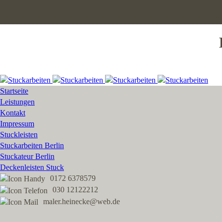
Startseite
Leistungen
Kontakt
Impressum
Stuckleisten
Stuckarbeiten Berlin
Stuckateur Berlin
Deckenleisten Stuck
0172 6378579
030 12122212
maler.heinecke@web.de