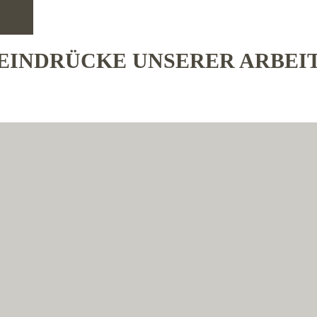
EINDRÜCKE UNSERER ARBEI