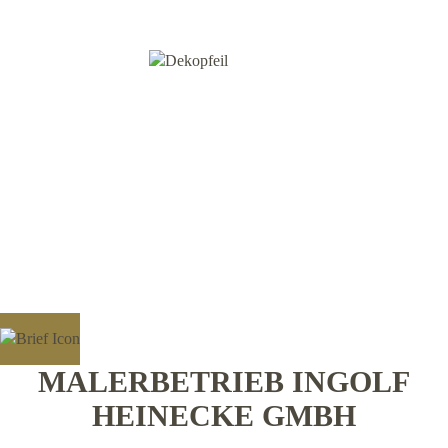
MALERBETRIEB INGOLF
HEINECKE GMBH