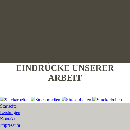
EINDRÜCKE UNSERER
ARBEIT
Startseite
Leistungen
Kontakt
Impressum