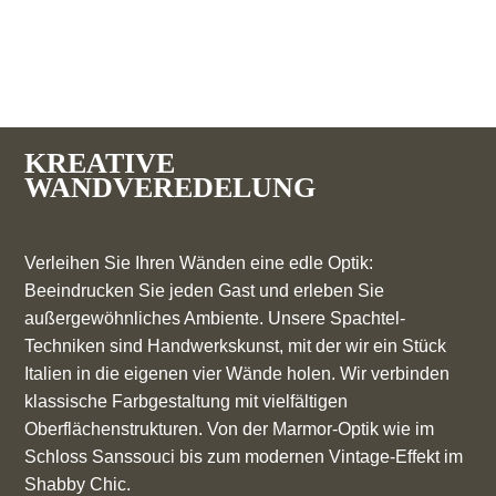
KREATIVE
WANDVEREDELUNG
Verleihen Sie Ihren Wänden eine edle Optik:
Beeindrucken Sie jeden Gast und erleben Sie
außergewöhnliches Ambiente. Unsere Spachtel-
Techniken sind Handwerkskunst, mit der wir ein Stück
Italien in die eigenen vier Wände holen. Wir verbinden
klassische Farbgestaltung mit vielfältigen
Oberflächenstrukturen. Von der Marmor-Optik wie im
Schloss Sanssouci bis zum modernen Vintage-Effekt im
Shabby Chic.