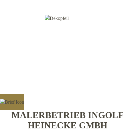
MALERBETRIEB INGOLF
HEINECKE GMBH