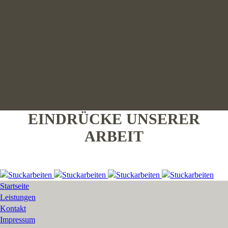
EINDRÜCKE UNSERER
ARBEIT
Startseite
Leistungen
Kontakt
Impressum