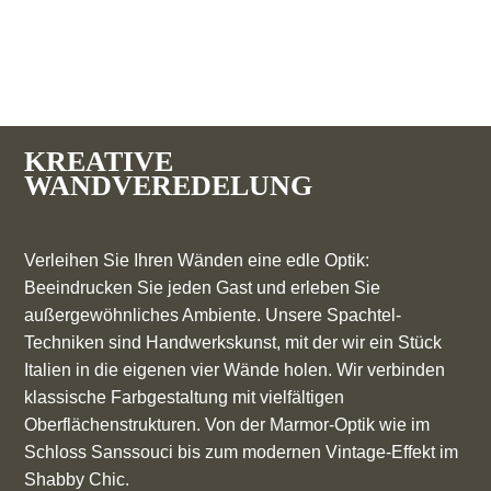
KREATIVE
WANDVEREDELUNG
Verleihen Sie Ihren Wänden eine edle Optik:
Beeindrucken Sie jeden Gast und erleben Sie
außergewöhnliches Ambiente. Unsere Spachtel-
Techniken sind Handwerkskunst, mit der wir ein Stück
Italien in die eigenen vier Wände holen. Wir verbinden
klassische Farbgestaltung mit vielfältigen
Oberflächenstrukturen. Von der Marmor-Optik wie im
Schloss Sanssouci bis zum modernen Vintage-Effekt im
Shabby Chic.