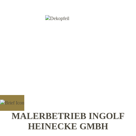
MALERBETRIEB INGOLF
HEINECKE GMBH