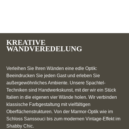
KREATIVE
WANDVEREDELUNG
Verleihen Sie Ihren Wänden eine edle Optik:
Beeindrucken Sie jeden Gast und erleben Sie
außergewöhnliches Ambiente. Unsere Spachtel-
Techniken sind Handwerkskunst, mit der wir ein Stück
Italien in die eigenen vier Wände holen. Wir verbinden
klassische Farbgestaltung mit vielfältigen
Oberflächenstrukturen. Von der Marmor-Optik wie im
Schloss Sanssouci bis zum modernen Vintage-Effekt im
Shabby Chic.