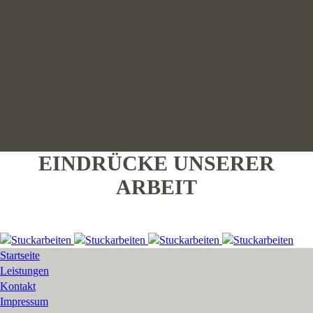
EINDRÜCKE UNSERER
ARBEIT
Startseite
Leistungen
Kontakt
Impressum