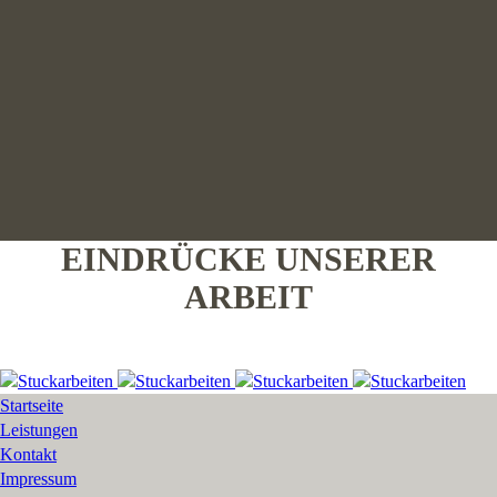
EINDRÜCKE UNSERER
ARBEIT
Startseite
Leistungen
Kontakt
Impressum