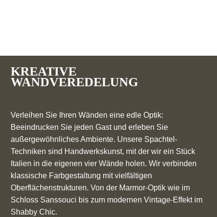
KREATIVE
WANDVEREDELUNG
Verleihen Sie Ihren Wänden eine edle Optik:
Beeindrucken Sie jeden Gast und erleben Sie
außergewöhnliches Ambiente. Unsere Spachtel-
Techniken sind Handwerkskunst, mit der wir ein Stück
Italien in die eigenen vier Wände holen. Wir verbinden
klassische Farbgestaltung mit vielfältigen
Oberflächenstrukturen. Von der Marmor-Optik wie im
Schloss Sanssouci bis zum modernen Vintage-Effekt im
Shabby Chic.