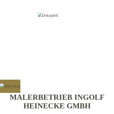
MALERBETRIEB INGOLF
HEINECKE GMBH