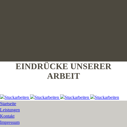
EINDRÜCKE UNSERER
ARBEIT
Startseite
Leistungen
Kontakt
Impressum