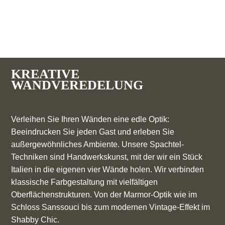
KREATIVE
WANDVEREDELUNG
Verleihen Sie Ihren Wänden eine edle Optik:
Beeindrucken Sie jeden Gast und erleben Sie
außergewöhnliches Ambiente. Unsere Spachtel-
Techniken sind Handwerkskunst, mit der wir ein Stück
Italien in die eigenen vier Wände holen. Wir verbinden
klassische Farbgestaltung mit vielfältigen
Oberflächenstrukturen. Von der Marmor-Optik wie im
Schloss Sanssouci bis zum modernen Vintage-Effekt im
Shabby Chic.