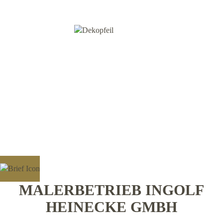
MALERBETRIEB INGOLF
HEINECKE GMBH