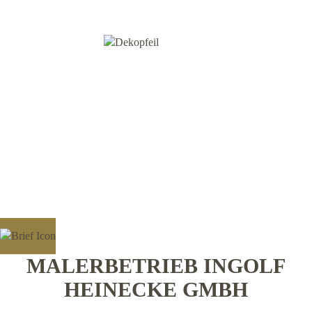
MALERBETRIEB INGOLF
HEINECKE GMBH