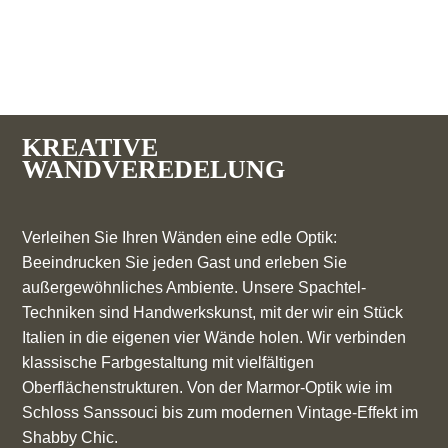
KREATIVE
WANDVEREDELUNG
Verleihen Sie Ihren Wänden eine edle Optik:
Beeindrucken Sie jeden Gast und erleben Sie
außergewöhnliches Ambiente. Unsere Spachtel-
Techniken sind Handwerkskunst, mit der wir ein Stück
Italien in die eigenen vier Wände holen. Wir verbinden
klassische Farbgestaltung mit vielfältigen
Oberflächenstrukturen. Von der Marmor-Optik wie im
Schloss Sanssouci bis zum modernen Vintage-Effekt im
Shabby Chic.