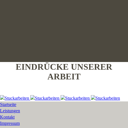
EINDRÜCKE UNSERER
ARBEIT
Startseite
Leistungen
Kontakt
Impressum