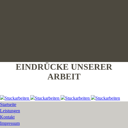
EINDRÜCKE UNSERER
ARBEIT
Startseite
Leistungen
Kontakt
Impressum