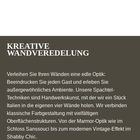
KREATIVE
WANDVEREDELUNG
Verleihen Sie Ihren Wänden eine edle Optik:
Beeindrucken Sie jeden Gast und erleben Sie
außergewöhnliches Ambiente. Unsere Spachtel-
Techniken sind Handwerkskunst, mit der wir ein Stück
Italien in die eigenen vier Wände holen. Wir verbinden
klassische Farbgestaltung mit vielfältigen
Oberflächenstrukturen. Von der Marmor-Optik wie im
Schloss Sanssouci bis zum modernen Vintage-Effekt im
Shabby Chic.