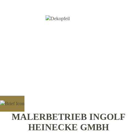
MALERBETRIEB INGOLF
HEINECKE GMBH