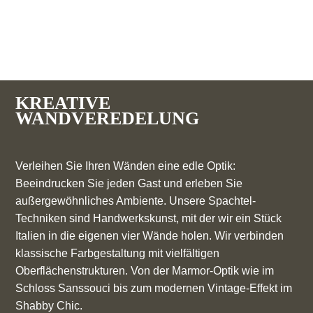
KREATIVE
WANDVEREDELUNG
Verleihen Sie Ihren Wänden eine edle Optik:
Beeindrucken Sie jeden Gast und erleben Sie
außergewöhnliches Ambiente. Unsere Spachtel-
Techniken sind Handwerkskunst, mit der wir ein Stück
Italien in die eigenen vier Wände holen. Wir verbinden
klassische Farbgestaltung mit vielfältigen
Oberflächenstrukturen. Von der Marmor-Optik wie im
Schloss Sanssouci bis zum modernen Vintage-Effekt im
Shabby Chic.