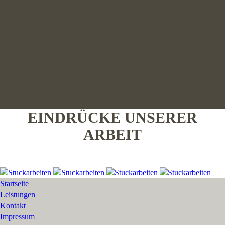
EINDRÜCKE UNSERER
ARBEIT
Startseite
Leistungen
Kontakt
Impressum