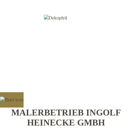
MALERBETRIEB INGOLF
HEINECKE GMBH