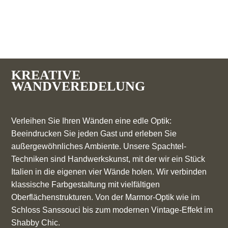
KREATIVE
WANDVEREDELUNG
Verleihen Sie Ihren Wänden eine edle Optik:
Beeindrucken Sie jeden Gast und erleben Sie
außergewöhnliches Ambiente. Unsere Spachtel-
Techniken sind Handwerkskunst, mit der wir ein Stück
Italien in die eigenen vier Wände holen. Wir verbinden
klassische Farbgestaltung mit vielfältigen
Oberflächenstrukturen. Von der Marmor-Optik wie im
Schloss Sanssouci bis zum modernen Vintage-Effekt im
Shabby Chic.