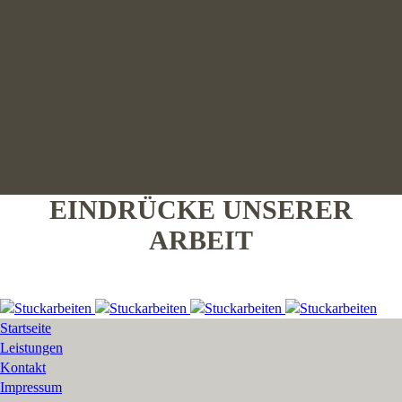
EINDRÜCKE UNSERER
ARBEIT
Startseite
Leistungen
Kontakt
Impressum