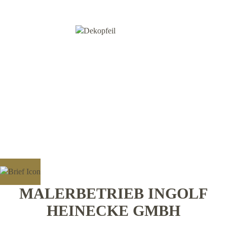
MALERBETRIEB INGOLF
HEINECKE GMBH