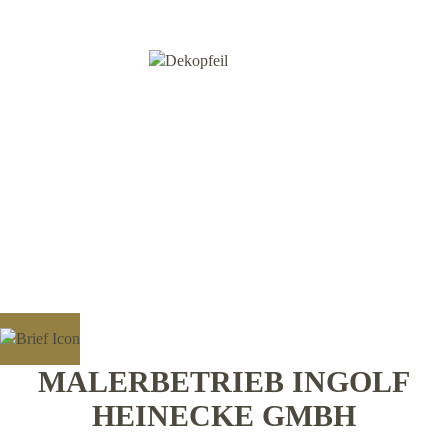
MALERBETRIEB INGOLF
HEINECKE GMBH