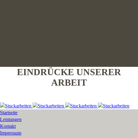
EINDRÜCKE UNSERER
ARBEIT
Startseite
Leistungen
Kontakt
Impressum