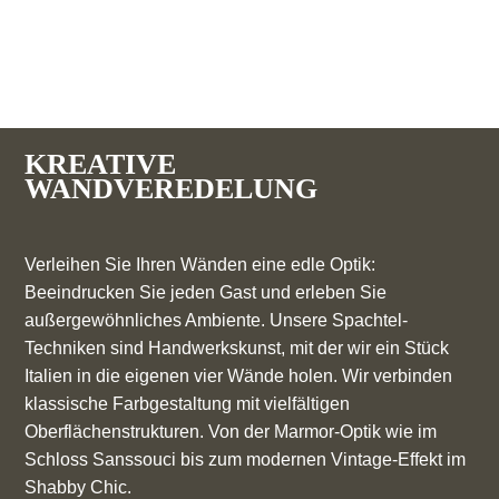
KREATIVE
WANDVEREDELUNG
Verleihen Sie Ihren Wänden eine edle Optik:
Beeindrucken Sie jeden Gast und erleben Sie
außergewöhnliches Ambiente. Unsere Spachtel-
Techniken sind Handwerkskunst, mit der wir ein Stück
Italien in die eigenen vier Wände holen. Wir verbinden
klassische Farbgestaltung mit vielfältigen
Oberflächenstrukturen. Von der Marmor-Optik wie im
Schloss Sanssouci bis zum modernen Vintage-Effekt im
Shabby Chic.