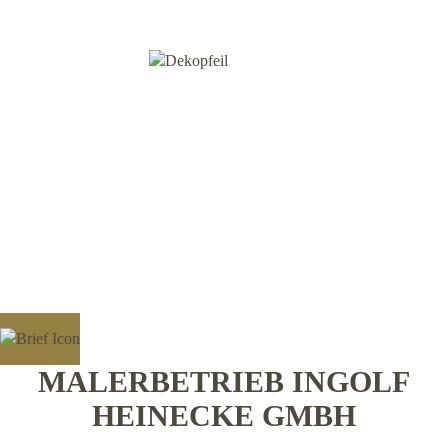
MALERBETRIEB INGOLF
HEINECKE GMBH