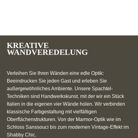
KREATIVE
WANDVEREDELUNG
Verleihen Sie Ihren Wänden eine edle Optik:
Beeindrucken Sie jeden Gast und erleben Sie
außergewöhnliches Ambiente. Unsere Spachtel-
Techniken sind Handwerkskunst, mit der wir ein Stück
Italien in die eigenen vier Wände holen. Wir verbinden
klassische Farbgestaltung mit vielfältigen
Oberflächenstrukturen. Von der Marmor-Optik wie im
Schloss Sanssouci bis zum modernen Vintage-Effekt im
Shabby Chic.