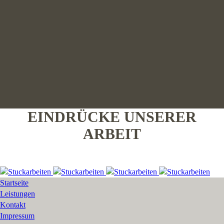
EINDRÜCKE UNSERER
ARBEIT
Startseite
Leistungen
Kontakt
Impressum