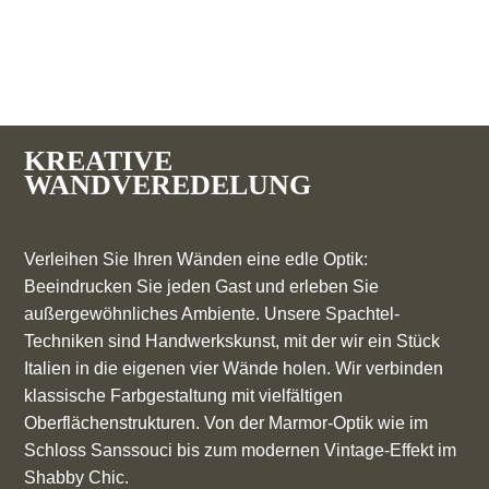
KREATIVE
WANDVEREDELUNG
Verleihen Sie Ihren Wänden eine edle Optik:
Beeindrucken Sie jeden Gast und erleben Sie
außergewöhnliches Ambiente. Unsere Spachtel-
Techniken sind Handwerkskunst, mit der wir ein Stück
Italien in die eigenen vier Wände holen. Wir verbinden
klassische Farbgestaltung mit vielfältigen
Oberflächenstrukturen. Von der Marmor-Optik wie im
Schloss Sanssouci bis zum modernen Vintage-Effekt im
Shabby Chic.