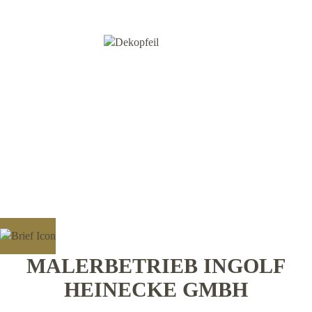
MALERBETRIEB INGOLF
HEINECKE GMBH