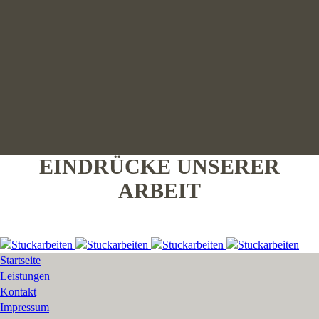
EINDRÜCKE UNSERER
ARBEIT
Startseite
Leistungen
Kontakt
Impressum