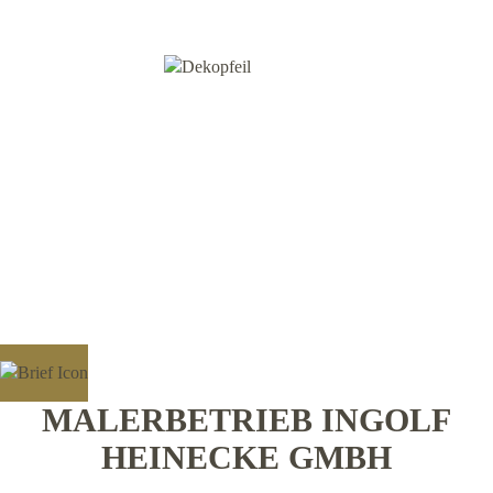
MALERBETRIEB INGOLF
HEINECKE GMBH