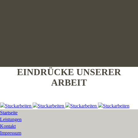
EINDRÜCKE UNSERER
ARBEIT
Startseite
Leistungen
Kontakt
Impressum