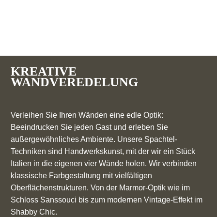
KREATIVE
WANDVEREDELUNG
Verleihen Sie Ihren Wänden eine edle Optik:
Beeindrucken Sie jeden Gast und erleben Sie
außergewöhnliches Ambiente. Unsere Spachtel-
Techniken sind Handwerkskunst, mit der wir ein Stück
Italien in die eigenen vier Wände holen. Wir verbinden
klassische Farbgestaltung mit vielfältigen
Oberflächenstrukturen. Von der Marmor-Optik wie im
Schloss Sanssouci bis zum modernen Vintage-Effekt im
Shabby Chic.