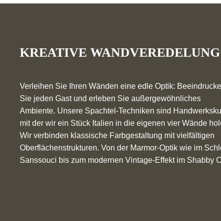
KREATIVE WANDVEREDELUNG
Verleihen Sie Ihren Wänden eine edle Optik: Beeindruck
Sie jeden Gast und erleben Sie außergewöhnliches
Ambiente. Unsere Spachtel-Techniken sind Handwerksku
mit der wir ein Stück Italien in die eigenen vier Wände hol
Wir verbinden klassische Farbgestaltung mit vielfältigen
Oberflächenstrukturen. Von der Marmor-Optik wie im Sch
Sanssouci bis zum modernen Vintage-Effekt im Shabby C