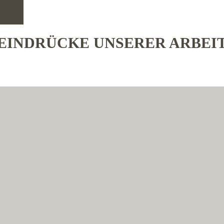
EINDRÜCKE UNSERER ARBEI