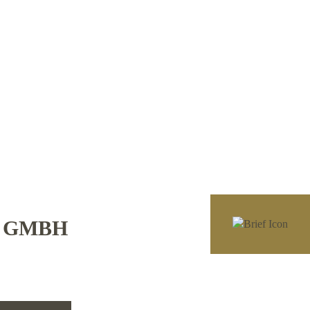
E GMBH