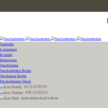
Startseite
Leistungen
Kontakt
Impressum
Stuckleisten
Stuckarbeiten Berlin
Stuckateur Berlin
Deckenleisten Stuck
0172 6378579
030 12122212
maler.heinecke@web.de