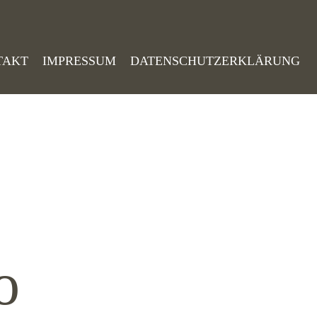
TAKT
IMPRESSUM
DATENSCHUTZERKLÄRUNG
o