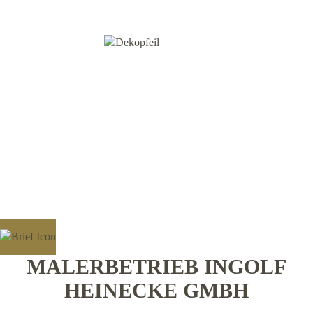
MALERBETRIEB INGOLF
HEINECKE GMBH