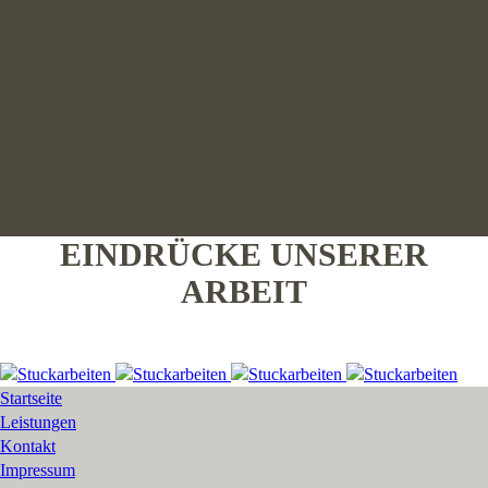
EINDRÜCKE UNSERER
ARBEIT
Startseite
Leistungen
Kontakt
Impressum