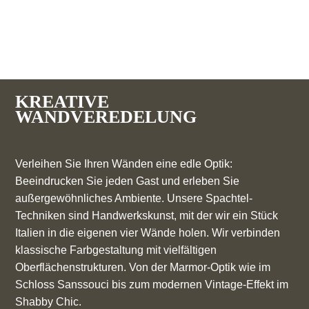
KREATIVE
WANDVEREDELUNG
Verleihen Sie Ihren Wänden eine edle Optik:
Beeindrucken Sie jeden Gast und erleben Sie
außergewöhnliches Ambiente. Unsere Spachtel-
Techniken sind Handwerkskunst, mit der wir ein Stück
Italien in die eigenen vier Wände holen. Wir verbinden
klassische Farbgestaltung mit vielfältigen
Oberflächenstrukturen. Von der Marmor-Optik wie im
Schloss Sanssouci bis zum modernen Vintage-Effekt im
Shabby Chic.