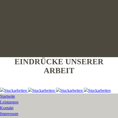
EINDRÜCKE UNSERER
ARBEIT
Startseite
Leistungen
Kontakt
Impressum