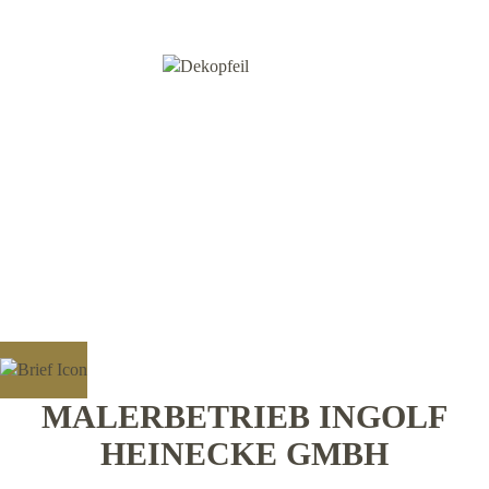
MALERBETRIEB INGOLF
HEINECKE GMBH