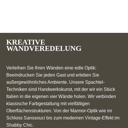
KREATIVE
WANDVEREDELUNG
Verleihen Sie Ihren Wänden eine edle Optik:
Beeindrucken Sie jeden Gast und erleben Sie
außergewöhnliches Ambiente. Unsere Spachtel-
Techniken sind Handwerkskunst, mit der wir ein Stück
Italien in die eigenen vier Wände holen. Wir verbinden
klassische Farbgestaltung mit vielfältigen
Oberflächenstrukturen. Von der Marmor-Optik wie im
Schloss Sanssouci bis zum modernen Vintage-Effekt im
Shabby Chic.